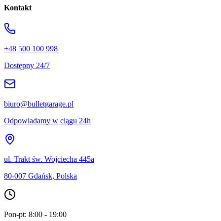
Kontakt
+48 500 100 998
Dostępny 24/7
biuro@bulletgarage.pl
Odpowiadamy w ciągu 24h
ul. Trakt św. Wojciecha 445a
80-007 Gdańsk, Polska
Pon-pt: 8:00 - 19:00