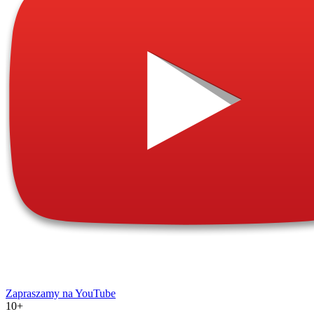
Zapraszamy na YouTube
10+