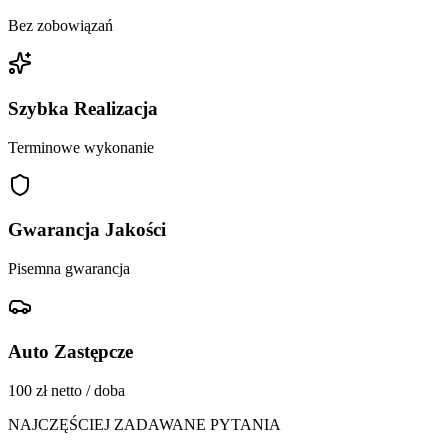
Bez zobowiązań
Szybka Realizacja
Terminowe wykonanie
Gwarancja Jakości
Pisemna gwarancja
Auto Zastępcze
100 zł netto / doba
NAJCZĘŚCIEJ ZADAWANE PYTANIA