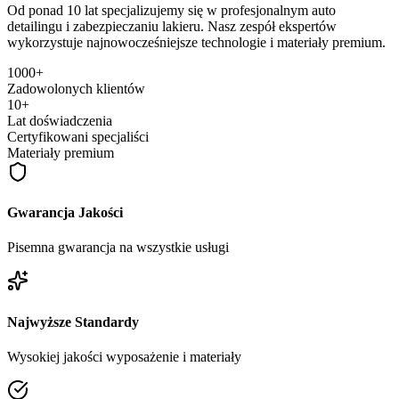
Od ponad 10 lat specjalizujemy się w profesjonalnym auto
detailingu i zabezpieczaniu lakieru. Nasz zespół ekspertów
wykorzystuje najnowocześniejsze technologie i materiały premium.
1000+
Zadowolonych klientów
10+
Lat doświadczenia
Certyfikowani specjaliści
Materiały premium
Gwarancja Jakości
Pisemna gwarancja na wszystkie usługi
Najwyższe Standardy
Wysokiej jakości wyposażenie i materiały