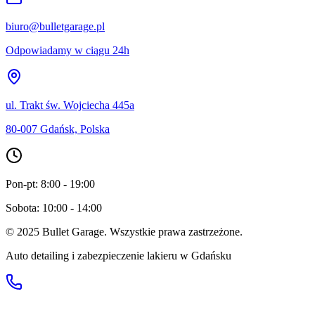
biuro@bulletgarage.pl
Odpowiadamy w ciągu 24h
ul. Trakt św. Wojciecha 445a
80-007 Gdańsk, Polska
Pon-pt: 8:00 - 19:00
Sobota: 10:00 - 14:00
© 2025 Bullet Garage. Wszystkie prawa zastrzeżone.
Auto detailing i zabezpieczenie lakieru w Gdańsku