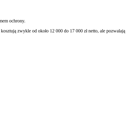
omem ochrony.
 kosztują zwykle od około 12 000 do 17 000 zł netto, ale pozwalają