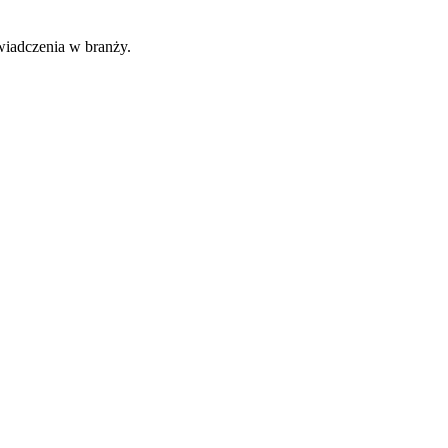
wiadczenia w branży.