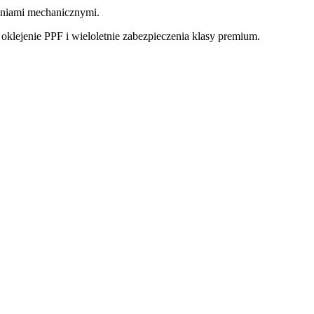
zeniami mechanicznymi.
oklejenie PPF i wieloletnie zabezpieczenia klasy premium.