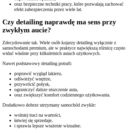
oraz bezpieczne techniki pracy, które pozwalają zachować
efekt zabezpieczenia przez wiele lat.
Czy detailing naprawdę ma sens przy
zwykłym aucie?
Zdecydowanie tak. Wiele osób kojarzy detailing wyłącznie z
samochodami premium, ale w praktyce największą różnicę często
widać właśnie przy kilkuletnich autach użytkowych.
Nawet podstawowy detailing potrafi:
poprawić wygląd lakieru,
odświeżyć wnętrze,
przywrócić połysk,
ograniczyć dalsze niszczenie auta,
oraz zwiększyć komfort codziennego użytkowania.
Dodatkowo dobrze utrzymany samochód zwykle:
wolniej traci na wartości,
łatwiej się sprzedaje,
i sprawia lepsze wrażenie wizualne.